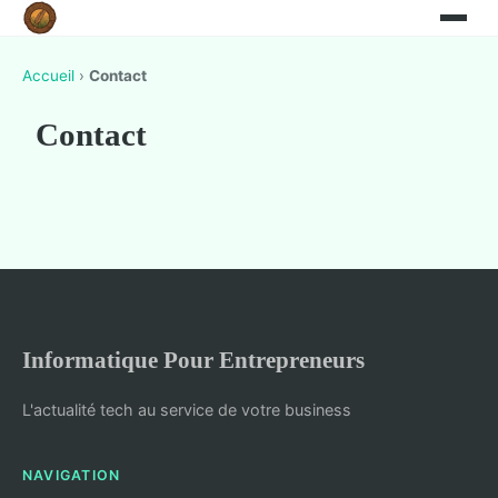
Accueil
›
Contact
Contact
Informatique Pour Entrepreneurs
L'actualité tech au service de votre business
NAVIGATION