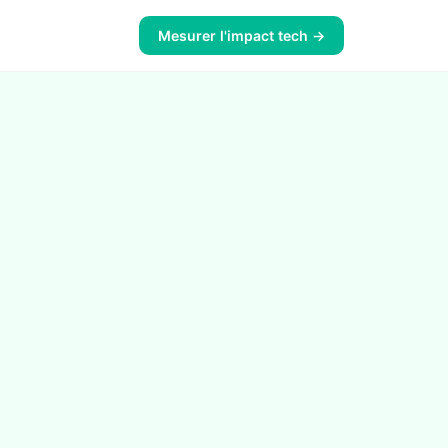
Mesurer l'impact tech →