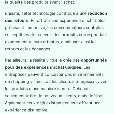
la qualité des produits avant l'achat.
Ensuite, cette technologie contribue à une
réduction
des retours
. En offrant une expérience d'achat plus
précise et immersive, les consommateurs sont plus
susceptibles de recevoir des produits correspondant
exactement à leurs attentes, diminuant ainsi les
retours et les échanges.
Par ailleurs, la réalité virtuelle crée des
opportunités
pour des expériences d'achat uniques
. Les
entreprises peuvent concevoir des environnements
de shopping virtuels où les clients interagissent avec
les produits d'une manière inédite. Cela non
seulement attire de nouveaux clients, mais fidélise
également ceux déjà existants en leur offrant une
expérience distinctive.