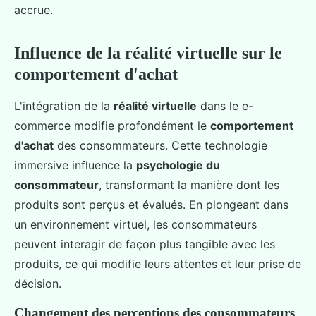
accrue.
Influence de la réalité virtuelle sur le
comportement d'achat
L'intégration de la
réalité virtuelle
dans le e-
commerce modifie profondément le
comportement
d'achat
des consommateurs. Cette technologie
immersive influence la
psychologie du
consommateur
, transformant la manière dont les
produits sont perçus et évalués. En plongeant dans
un environnement virtuel, les consommateurs
peuvent interagir de façon plus tangible avec les
produits, ce qui modifie leurs attentes et leur prise de
décision.
Changement des perceptions des consommateurs