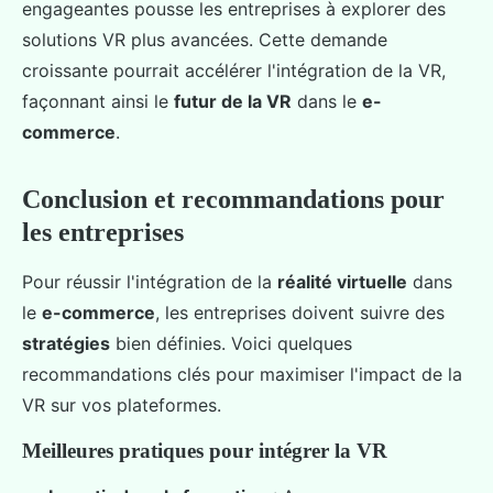
engageantes pousse les entreprises à explorer des
solutions VR plus avancées. Cette demande
croissante pourrait accélérer l'intégration de la VR,
façonnant ainsi le
futur de la VR
dans le
e-
commerce
.
Conclusion et recommandations pour
les entreprises
Pour réussir l'intégration de la
réalité virtuelle
dans
le
e-commerce
, les entreprises doivent suivre des
stratégies
bien définies. Voici quelques
recommandations clés pour maximiser l'impact de la
VR sur vos plateformes.
Meilleures pratiques pour intégrer la VR