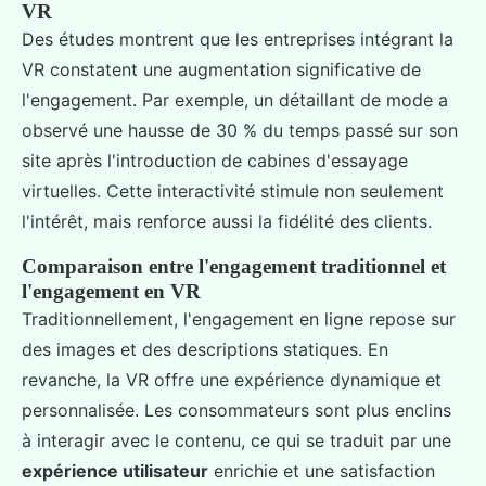
VR
Des études montrent que les entreprises intégrant la
VR constatent une augmentation significative de
l'engagement. Par exemple, un détaillant de mode a
observé une hausse de 30 % du temps passé sur son
site après l'introduction de cabines d'essayage
virtuelles. Cette interactivité stimule non seulement
l'intérêt, mais renforce aussi la fidélité des clients.
Comparaison entre l'engagement traditionnel et
l'engagement en VR
Traditionnellement, l'engagement en ligne repose sur
des images et des descriptions statiques. En
revanche, la VR offre une expérience dynamique et
personnalisée. Les consommateurs sont plus enclins
à interagir avec le contenu, ce qui se traduit par une
expérience utilisateur
enrichie et une satisfaction