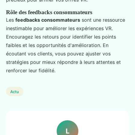
Rôle des feedbacks consommateurs
Les
feedbacks consommateurs
sont une ressource
inestimable pour améliorer les expériences VR.
Encouragez les retours pour identifier les points
faibles et les opportunités d'amélioration. En
écoutant vos clients, vous pouvez ajuster vos
stratégies pour mieux répondre à leurs attentes et
renforcer leur fidélité.
Actu
L