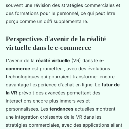
souvent une révision des stratégies commerciales et
des formations pour le personnel, ce qui peut être
perçu comme un défi supplémentaire.
Perspectives d'avenir de la réalité
virtuelle dans le e-commerce
L'avenir de la
réalité virtuelle
(VR) dans le
e-
commerce
est prometteur, avec des évolutions
technologiques qui pourraient transformer encore
davantage l'expérience d'achat en ligne. Le
futur de
la VR
prévoit des avancées permettant des
interactions encore plus immersives et
personnalisées. Les
tendances
actuelles montrent
une intégration croissante de la VR dans les
stratégies commerciales, avec des applications allant