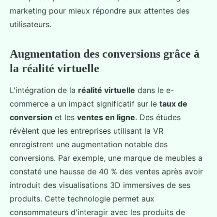
marketing pour mieux répondre aux attentes des
utilisateurs.
Augmentation des conversions grâce à
la réalité virtuelle
L'intégration de la
réalité virtuelle
dans le e-
commerce a un impact significatif sur le
taux de
conversion
et les
ventes en ligne
. Des études
révèlent que les entreprises utilisant la VR
enregistrent une augmentation notable des
conversions. Par exemple, une marque de meubles a
constaté une hausse de 40 % des ventes après avoir
introduit des visualisations 3D immersives de ses
produits. Cette technologie permet aux
consommateurs d'interagir avec les produits de