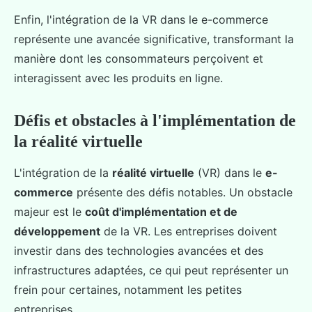
Enfin, l'intégration de la VR dans le e-commerce
représente une avancée significative, transformant la
manière dont les consommateurs perçoivent et
interagissent avec les produits en ligne.
Défis et obstacles à l'implémentation de
la réalité virtuelle
L'intégration de la
réalité virtuelle
(VR) dans le
e-
commerce
présente des défis notables. Un obstacle
majeur est le
coût d'implémentation et de
développement
de la VR. Les entreprises doivent
investir dans des technologies avancées et des
infrastructures adaptées, ce qui peut représenter un
frein pour certaines, notamment les petites
entreprises.