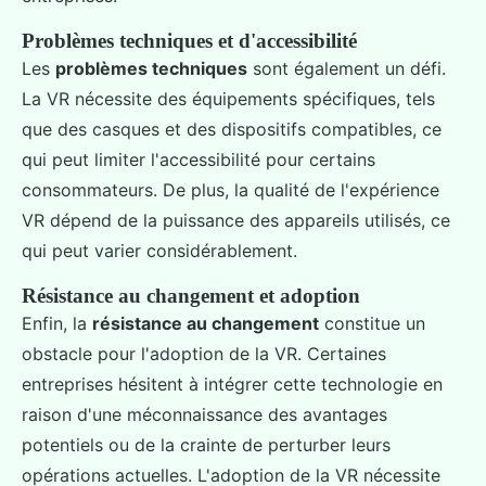
Problèmes techniques et d'accessibilité
Les
problèmes techniques
sont également un défi.
La VR nécessite des équipements spécifiques, tels
que des casques et des dispositifs compatibles, ce
qui peut limiter l'accessibilité pour certains
consommateurs. De plus, la qualité de l'expérience
VR dépend de la puissance des appareils utilisés, ce
qui peut varier considérablement.
Résistance au changement et adoption
Enfin, la
résistance au changement
constitue un
obstacle pour l'adoption de la VR. Certaines
entreprises hésitent à intégrer cette technologie en
raison d'une méconnaissance des avantages
potentiels ou de la crainte de perturber leurs
opérations actuelles. L'adoption de la VR nécessite