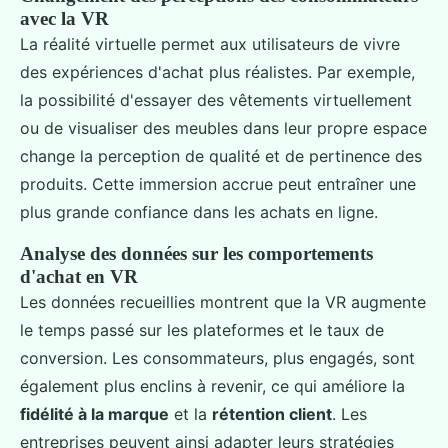
avec la VR
La réalité virtuelle permet aux utilisateurs de vivre
des expériences d'achat plus réalistes. Par exemple,
la possibilité d'essayer des vêtements virtuellement
ou de visualiser des meubles dans leur propre espace
change la perception de qualité et de pertinence des
produits. Cette immersion accrue peut entraîner une
plus grande confiance dans les achats en ligne.
Analyse des données sur les comportements
d'achat en VR
Les données recueillies montrent que la VR augmente
le temps passé sur les plateformes et le taux de
conversion. Les consommateurs, plus engagés, sont
également plus enclins à revenir, ce qui améliore la
fidélité à la marque
et la
rétention client
. Les
entreprises peuvent ainsi adapter leurs stratégies