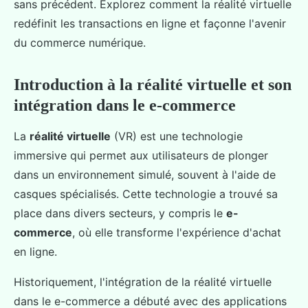
sans précédent. Explorez comment la réalité virtuelle
redéfinit les transactions en ligne et façonne l'avenir
du commerce numérique.
Introduction à la réalité virtuelle et son
intégration dans le e-commerce
La
réalité virtuelle
(VR) est une technologie
immersive qui permet aux utilisateurs de plonger
dans un environnement simulé, souvent à l'aide de
casques spécialisés. Cette technologie a trouvé sa
place dans divers secteurs, y compris le
e-
commerce
, où elle transforme l'expérience d'achat
en ligne.
Historiquement, l'intégration de la réalité virtuelle
dans le e-commerce a débuté avec des applications