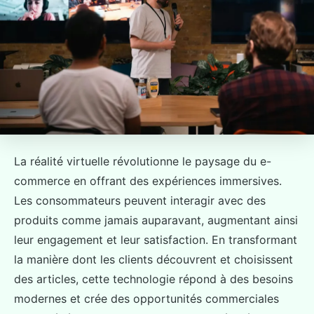
La réalité virtuelle révolutionne le paysage du e-
commerce en offrant des expériences immersives.
Les consommateurs peuvent interagir avec des
produits comme jamais auparavant, augmentant ainsi
leur engagement et leur satisfaction. En transformant
la manière dont les clients découvrent et choisissent
des articles, cette technologie répond à des besoins
modernes et crée des opportunités commerciales