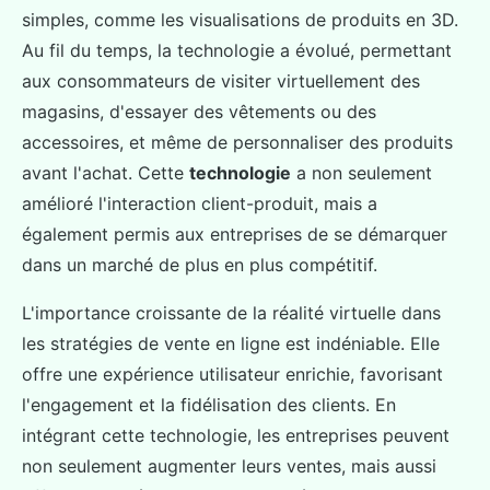
simples, comme les visualisations de produits en 3D.
Au fil du temps, la technologie a évolué, permettant
aux consommateurs de visiter virtuellement des
magasins, d'essayer des vêtements ou des
accessoires, et même de personnaliser des produits
avant l'achat. Cette
technologie
a non seulement
amélioré l'interaction client-produit, mais a
également permis aux entreprises de se démarquer
dans un marché de plus en plus compétitif.
L'importance croissante de la réalité virtuelle dans
les stratégies de vente en ligne est indéniable. Elle
offre une expérience utilisateur enrichie, favorisant
l'engagement et la fidélisation des clients. En
intégrant cette technologie, les entreprises peuvent
non seulement augmenter leurs ventes, mais aussi