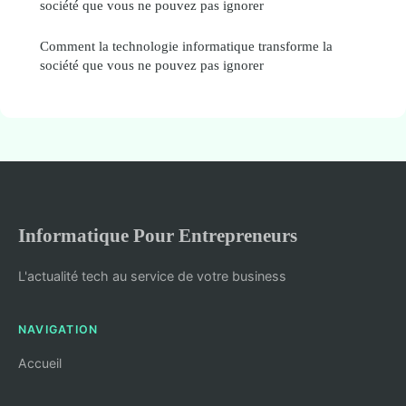
société que vous ne pouvez pas ignorer
Comment la technologie informatique transforme la
société que vous ne pouvez pas ignorer
Informatique Pour Entrepreneurs
L'actualité tech au service de votre business
NAVIGATION
Accueil