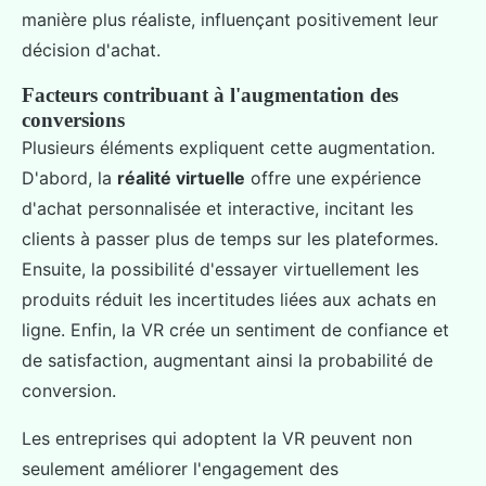
manière plus réaliste, influençant positivement leur
décision d'achat.
Facteurs contribuant à l'augmentation des
conversions
Plusieurs éléments expliquent cette augmentation.
D'abord, la
réalité virtuelle
offre une expérience
d'achat personnalisée et interactive, incitant les
clients à passer plus de temps sur les plateformes.
Ensuite, la possibilité d'essayer virtuellement les
produits réduit les incertitudes liées aux achats en
ligne. Enfin, la VR crée un sentiment de confiance et
de satisfaction, augmentant ainsi la probabilité de
conversion.
Les entreprises qui adoptent la VR peuvent non
seulement améliorer l'engagement des