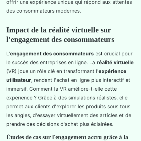
offrir une expérience unique qui répond aux attentes
des consommateurs modernes.
Impact de la réalité virtuelle sur
l'engagement des consommateurs
L'
engagement des consommateurs
est crucial pour
le succès des entreprises en ligne. La
réalité virtuelle
(VR) joue un rôle clé en transformant l'
expérience
utilisateur
, rendant l'achat en ligne plus interactif et
immersif. Comment la VR améliore-t-elle cette
expérience ? Grâce à des simulations réalistes, elle
permet aux clients d'explorer les produits sous tous
les angles, d'essayer virtuellement des articles et de
prendre des décisions d'achat plus éclairées.
Études de cas sur l'engagement accru grâce à la