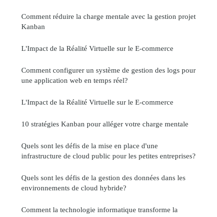
Comment réduire la charge mentale avec la gestion projet
Kanban
L'Impact de la Réalité Virtuelle sur le E-commerce
Comment configurer un système de gestion des logs pour
une application web en temps réel?
L'Impact de la Réalité Virtuelle sur le E-commerce
10 stratégies Kanban pour alléger votre charge mentale
Quels sont les défis de la mise en place d'une
infrastructure de cloud public pour les petites entreprises?
Quels sont les défis de la gestion des données dans les
environnements de cloud hybride?
Comment la technologie informatique transforme la