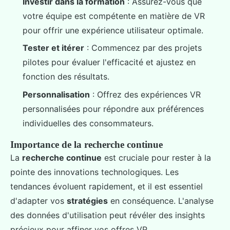
Investir dans la formation
: Assurez-vous que
votre équipe est compétente en matière de VR
pour offrir une expérience utilisateur optimale.
Tester et itérer
: Commencez par des projets
pilotes pour évaluer l'efficacité et ajustez en
fonction des résultats.
Personnalisation
: Offrez des expériences VR
personnalisées pour répondre aux préférences
individuelles des consommateurs.
Importance de la recherche continue
La
recherche continue
est cruciale pour rester à la
pointe des innovations technologiques. Les
tendances évoluent rapidement, et il est essentiel
d'adapter vos
stratégies
en conséquence. L'analyse
des données d'utilisation peut révéler des insights
précieux pour affiner vos offres VR.