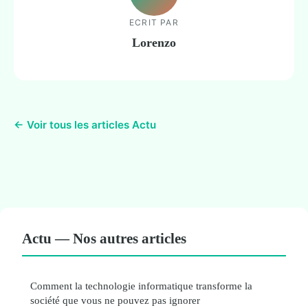
ECRIT PAR
Lorenzo
← Voir tous les articles Actu
Actu — Nos autres articles
Comment la technologie informatique transforme la
société que vous ne pouvez pas ignorer