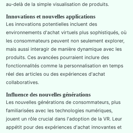
au-delà de la simple visualisation de produits.
Innovations et nouvelles applications
Les innovations potentielles incluent des
environnements d'achat virtuels plus sophistiqués, où
les consommateurs peuvent non seulement explorer,
mais aussi interagir de manière dynamique avec les
produits. Ces avancées pourraient inclure des
fonctionnalités comme la personnalisation en temps
réel des articles ou des expériences d'achat
collaboratives.
Influence des nouvelles générations
Les nouvelles générations de consommateurs, plus
familiarisées avec les technologies numériques,
jouent un rôle crucial dans l'adoption de la VR. Leur
appétit pour des expériences d'achat innovantes et