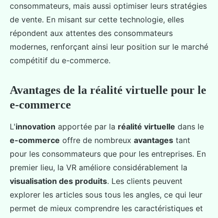
consommateurs, mais aussi optimiser leurs stratégies
de vente. En misant sur cette technologie, elles
répondent aux attentes des consommateurs
modernes, renforçant ainsi leur position sur le marché
compétitif du e-commerce.
Avantages de la réalité virtuelle pour le
e-commerce
L'
innovation
apportée par la
réalité virtuelle
dans le
e-commerce
offre de nombreux
avantages
tant
pour les consommateurs que pour les entreprises. En
premier lieu, la VR améliore considérablement la
visualisation des produits
. Les clients peuvent
explorer les articles sous tous les angles, ce qui leur
permet de mieux comprendre les caractéristiques et