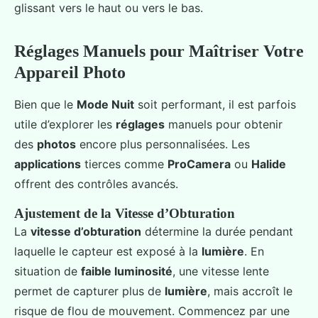
glissant vers le haut ou vers le bas.
Réglages Manuels pour Maîtriser Votre
Appareil Photo
Bien que le
Mode Nuit
soit performant, il est parfois
utile d’explorer les
réglages
manuels pour obtenir
des
photos
encore plus personnalisées. Les
applications
tierces comme
ProCamera
ou
Halide
offrent des contrôles avancés.
Ajustement de la Vitesse d’Obturation
La
vitesse d’obturation
détermine la durée pendant
laquelle le capteur est exposé à la
lumière
. En
situation de
faible luminosité
, une vitesse lente
permet de capturer plus de
lumière
, mais accroît le
risque de flou de mouvement. Commencez par une