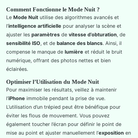
Comment Fonctionne le Mode Nuit ?
Le
Mode Nuit
utilise des algorithmes avancés et
l’
intelligence artificielle
pour analyser la scène et
ajuster les
paramètres
de
vitesse d’obturation
, de
sensibilité ISO
, et de
balance des blancs
. Ainsi, il
compense le manque de
lumière
et réduit le bruit
numérique, offrant des photos nettes et bien
éclairées.
Optimiser l’Utilisation du Mode Nuit
Pour maximiser les résultats, veillez à maintenir
l’
iPhone
immobile pendant la prise de vue.
L’utilisation d’un trépied peut être bénéfique pour
éviter les flous de mouvement. Vous pouvez
également toucher l’écran pour définir le point de
mise au point et ajuster manuellement l’
exposition
en