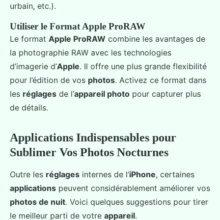
urbain, etc.).
Utiliser le Format Apple ProRAW
Le format
Apple ProRAW
combine les avantages de
la photographie RAW avec les technologies
d’imagerie d’
Apple
. Il offre une plus grande flexibilité
pour l’édition de vos
photos
. Activez ce format dans
les
réglages
de l’
appareil photo
pour capturer plus
de détails.
Applications Indispensables pour
Sublimer Vos Photos Nocturnes
Outre les
réglages
internes de l’
iPhone
, certaines
applications
peuvent considérablement améliorer vos
photos de nuit
. Voici quelques suggestions pour tirer
le meilleur parti de votre
appareil
.