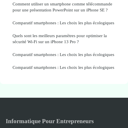
Comment utiliser un smartphone comme télécommande
pour une présentation PowerPoint sur un iPhone SE ?
Comparatif smartphones : Les choix les plus écologiques
Quels sont les meilleurs paramètres pour optimiser la
sécurité Wi-Fi sur un iPhone 13 Pro ?
Comparatif smartphones : Les choix les plus écologiques
Comparatif smartphones : Les choix les plus écologiques
Informatique Pour Entrepreneurs