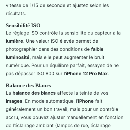
vitesse de 1/15 de seconde et ajustez selon les
résultats.
Sensibilité ISO
Le réglage ISO contrôle la sensibilité du capteur à la
lumière
. Une valeur ISO élevée permet de
photographier dans des conditions de
faible
luminosité
, mais elle peut augmenter le bruit
numérique. Pour un équilibre parfait, essayez de ne
pas dépasser ISO 800 sur l’
iPhone 12 Pro Max
.
Balance des Blancs
La
balance des blancs
affecte la teinte de vos
images
. En mode automatique, l’
iPhone
fait
généralement un bon travail, mais pour un contrôle
accru, vous pouvez ajuster manuellement en fonction
de l’éclairage ambiant (lampes de rue, éclairage