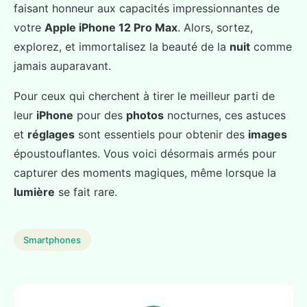
faisant honneur aux capacités impressionnantes de
votre
Apple iPhone 12 Pro Max
. Alors, sortez,
explorez, et immortalisez la beauté de la
nuit
comme
jamais auparavant.
Pour ceux qui cherchent à tirer le meilleur parti de
leur
iPhone
pour des
photos
nocturnes, ces astuces
et
réglages
sont essentiels pour obtenir des
images
époustouflantes. Vous voici désormais armés pour
capturer des moments magiques, même lorsque la
lumière
se fait rare.
Smartphones