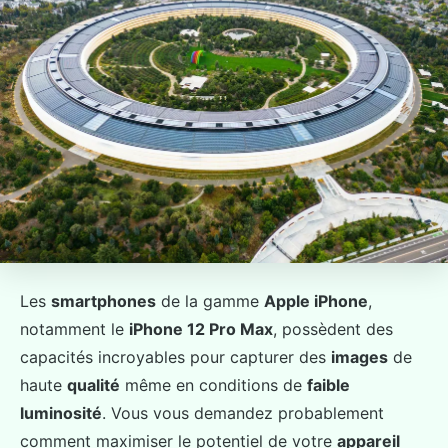
Les
smartphones
de la gamme
Apple iPhone
,
notamment le
iPhone 12 Pro Max
, possèdent des
capacités incroyables pour capturer des
images
de
haute
qualité
même en conditions de
faible
luminosité
. Vous vous demandez probablement
comment maximiser le potentiel de votre
appareil