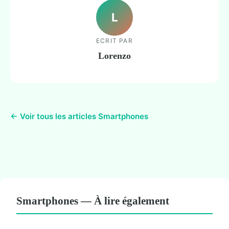
L
ECRIT PAR
Lorenzo
← Voir tous les articles Smartphones
Smartphones — À lire également