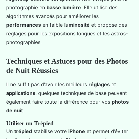
photographie en
basse lumière
. Elle utilise des
algorithmes avancés pour améliorer les
performances
en faible
luminosité
et propose des
réglages pour les expositions longues et les astros-
photographies.
Techniques et Astuces pour des Photos
de Nuit Réussies
Il ne suffit pas d’avoir les meilleurs
réglages
et
applications
, quelques techniques de base peuvent
également faire toute la différence pour vos
photos
de nuit
.
Utiliser un Trépied
Un
trépied
stabilise votre
iPhone
et permet d’éviter