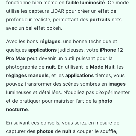
fonctionne bien même en
faible luminosité
. Ce mode
utilise les capteurs LiDAR pour créer un effet de
profondeur réaliste, permettant des
portraits
nets
avec un bel effet bokeh.
Avec les bons
réglages
, une bonne technique et
quelques
applications
judicieuses, votre
iPhone 12
Pro Max
peut devenir un outil puissant pour la
photographie de
nuit
. En utilisant le
Mode Nuit
, les
réglages manuels
, et les
applications
tierces, vous
pouvez transformer des scènes sombres en
images
lumineuses et détaillées. N’oubliez pas d’expérimenter
et de pratiquer pour maîtriser l’art de la
photo
nocturne
.
En suivant ces conseils, vous serez en mesure de
capturer des
photos
de
nuit
à couper le souffle,