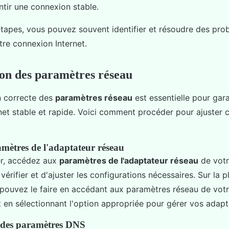
ntir une connexion stable.
étapes, vous pouvez souvent identifier et résoudre des pro
tre connexion Internet.
on des paramètres réseau
n correcte des
paramètres réseau
est essentielle pour gara
net stable et rapide. Voici comment procéder pour ajuster 
mètres de l'adaptateur réseau
r, accédez aux
paramètres de l'adaptateur réseau
de votr
érifier et d'ajuster les configurations nécessaires. Sur la p
pouvez le faire en accédant aux paramètres réseau de vot
t en sélectionnant l'option appropriée pour gérer vos adapt
 des paramètres DNS