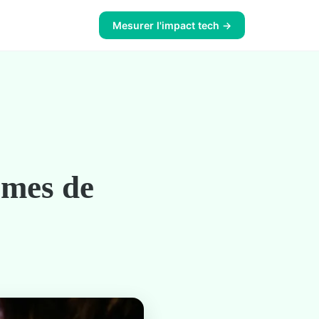
Mesurer l'impact tech →
èmes de