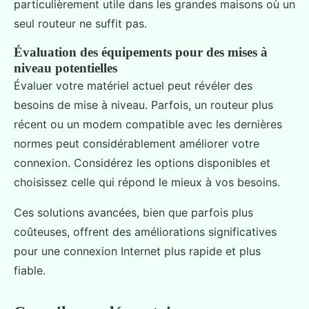
particulièrement utile dans les grandes maisons où un
seul routeur ne suffit pas.
Évaluation des équipements pour des mises à
niveau potentielles
Évaluer votre matériel actuel peut révéler des
besoins de mise à niveau. Parfois, un routeur plus
récent ou un modem compatible avec les dernières
normes peut considérablement améliorer votre
connexion. Considérez les options disponibles et
choisissez celle qui répond le mieux à vos besoins.
Ces solutions avancées, bien que parfois plus
coûteuses, offrent des améliorations significatives
pour une connexion Internet plus rapide et plus
fiable.