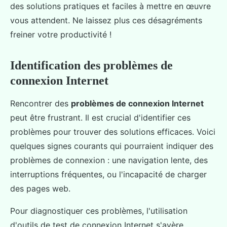
des solutions pratiques et faciles à mettre en œuvre
vous attendent. Ne laissez plus ces désagréments
freiner votre productivité !
Identification des problèmes de
connexion Internet
Rencontrer des
problèmes de connexion Internet
peut être frustrant. Il est crucial d'identifier ces
problèmes pour trouver des solutions efficaces. Voici
quelques signes courants qui pourraient indiquer des
problèmes de connexion : une navigation lente, des
interruptions fréquentes, ou l'incapacité de charger
des pages web.
Pour diagnostiquer ces problèmes, l'utilisation
d'outils de test de connexion Internet s'avère