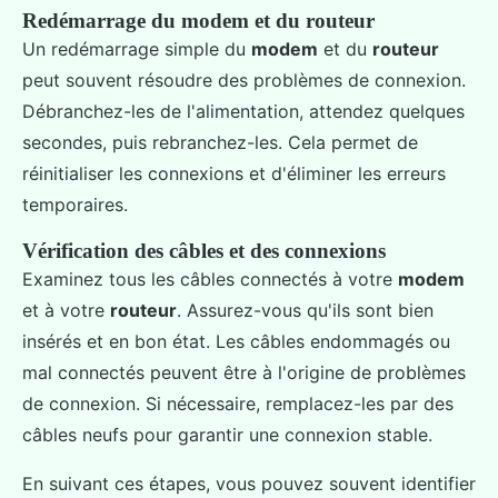
Redémarrage du modem et du routeur
Un redémarrage simple du
modem
et du
routeur
peut souvent résoudre des problèmes de connexion.
Débranchez-les de l'alimentation, attendez quelques
secondes, puis rebranchez-les. Cela permet de
réinitialiser les connexions et d'éliminer les erreurs
temporaires.
Vérification des câbles et des connexions
Examinez tous les câbles connectés à votre
modem
et à votre
routeur
. Assurez-vous qu'ils sont bien
insérés et en bon état. Les câbles endommagés ou
mal connectés peuvent être à l'origine de problèmes
de connexion. Si nécessaire, remplacez-les par des
câbles neufs pour garantir une connexion stable.
En suivant ces étapes, vous pouvez souvent identifier