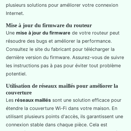
plusieurs solutions pour améliorer votre connexion
Internet.
Mise à jour du firmware du routeur
Une
mise à jour du firmware
de votre routeur peut
résoudre des bugs et améliorer la performance.
Consultez le site du fabricant pour télécharger la
dernière version du firmware. Assurez-vous de suivre
les instructions pas à pas pour éviter tout problème
potentiel.
Utilisation de réseaux maillés pour améliorer la
couverture
Les
réseaux maillés
sont une solution efficace pour
étendre la couverture Wi-Fi dans votre maison. En
utilisant plusieurs points d'accès, ils garantissent une
connexion stable dans chaque pièce. Cela est