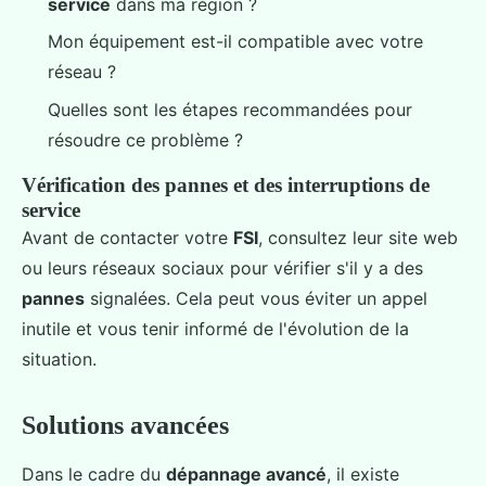
service
dans ma région ?
Mon équipement est-il compatible avec votre
réseau ?
Quelles sont les étapes recommandées pour
résoudre ce problème ?
Vérification des pannes et des interruptions de
service
Avant de contacter votre
FSI
, consultez leur site web
ou leurs réseaux sociaux pour vérifier s'il y a des
pannes
signalées. Cela peut vous éviter un appel
inutile et vous tenir informé de l'évolution de la
situation.
Solutions avancées
Dans le cadre du
dépannage avancé
, il existe