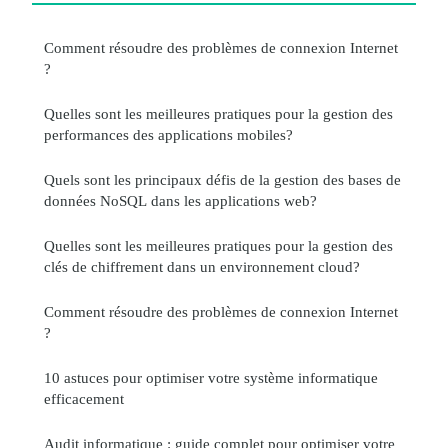
Comment résoudre des problèmes de connexion Internet
?
Quelles sont les meilleures pratiques pour la gestion des
performances des applications mobiles?
Quels sont les principaux défis de la gestion des bases de
données NoSQL dans les applications web?
Quelles sont les meilleures pratiques pour la gestion des
clés de chiffrement dans un environnement cloud?
Comment résoudre des problèmes de connexion Internet
?
10 astuces pour optimiser votre système informatique
efficacement
Audit informatique : guide complet pour optimiser votre