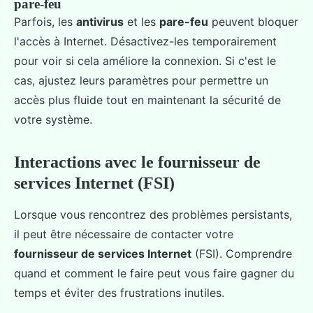
pare-feu
Parfois, les
antivirus
et les
pare-feu
peuvent bloquer
l'accès à Internet. Désactivez-les temporairement
pour voir si cela améliore la connexion. Si c'est le
cas, ajustez leurs paramètres pour permettre un
accès plus fluide tout en maintenant la sécurité de
votre système.
Interactions avec le fournisseur de
services Internet (FSI)
Lorsque vous rencontrez des problèmes persistants,
il peut être nécessaire de contacter votre
fournisseur de services Internet
(FSI). Comprendre
quand et comment le faire peut vous faire gagner du
temps et éviter des frustrations inutiles.