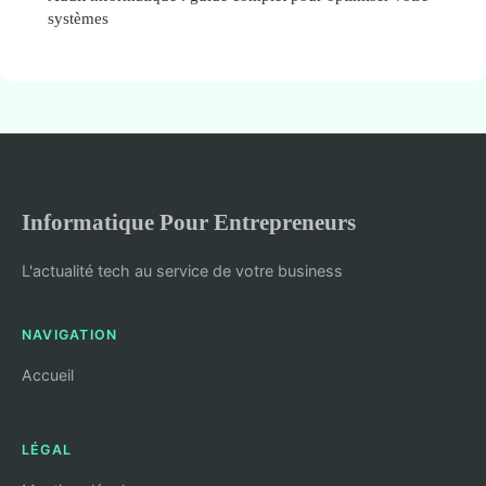
systèmes
Informatique Pour Entrepreneurs
L'actualité tech au service de votre business
NAVIGATION
Accueil
LÉGAL