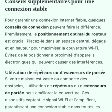
Conseils supplémentaires pour une
connexion stable
Pour garantir une connexion Internet fiable, quelques
conseils de connexion
peuvent faire la différence.
Premièrement, le
positionnement optimal du routeur
est crucial. Placez-le dans un espace central, dégagé
et en hauteur pour maximiser la couverture Wi-Fi.
Évitez de le positionner à proximité d'appareils
électroniques qui peuvent causer des interférences.
Utilisation de répéteurs ou d'extenseurs de portée
Si votre maison est vaste ou comporte des
obstacles, l'utilisation de
répéteurs
ou d'
extenseurs
de portée
peut améliorer la couverture. Ces
dispositifs captent le signal Wi-Fi et l'amplifient,
garantissant une connexion stable dans toutes les