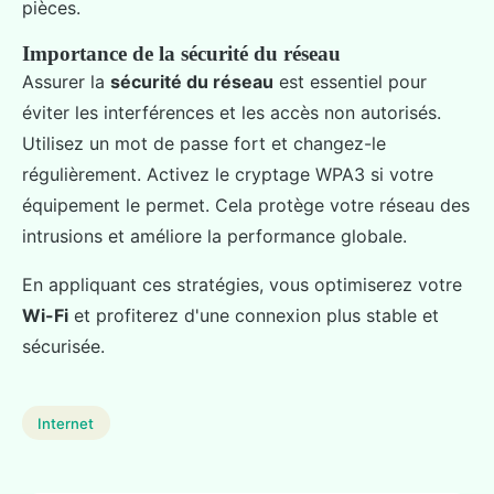
pièces.
Importance de la sécurité du réseau
Assurer la
sécurité du réseau
est essentiel pour
éviter les interférences et les accès non autorisés.
Utilisez un mot de passe fort et changez-le
régulièrement. Activez le cryptage WPA3 si votre
équipement le permet. Cela protège votre réseau des
intrusions et améliore la performance globale.
En appliquant ces stratégies, vous optimiserez votre
Wi-Fi
et profiterez d'une connexion plus stable et
sécurisée.
Internet