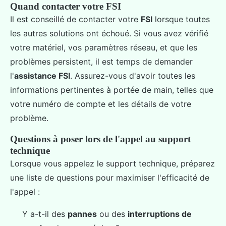
Quand contacter votre FSI
Il est conseillé de contacter votre
FSI
lorsque toutes
les autres solutions ont échoué. Si vous avez vérifié
votre matériel, vos paramètres réseau, et que les
problèmes persistent, il est temps de demander
l'
assistance FSI
. Assurez-vous d'avoir toutes les
informations pertinentes à portée de main, telles que
votre numéro de compte et les détails de votre
problème.
Questions à poser lors de l'appel au support
technique
Lorsque vous appelez le support technique, préparez
une liste de questions pour maximiser l'efficacité de
l'appel :
Y a-t-il des
pannes
ou des
interruptions de