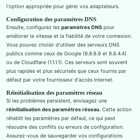
l'option appropriée pour gérer vos adaptateurs.
Configuration des paramètres DNS
Ensuite, configurez les
paramètres DNS
pour
améliorer la vitesse et la fiabilité de votre connexion.
Vous pouvez choisir d'utiliser des serveurs DNS
publics comme ceux de Google (8.8.8.8 et 8.8.4.4)
ou de Cloudflare (1.1.1.1). Ces serveurs sont souvent
plus rapides et plus sécurisés que ceux fournis par
défaut par votre fournisseur d'accès Internet.
Réinitialisation des paramètres réseau
Si les problèmes persistent, envisagez une
réinitialisation des paramètres réseau
. Cette action
rétablit les paramètres par défaut, ce qui peut
résoudre des conflits ou erreurs de configuration.
Assurez-vous de sauvegarder vos configurations