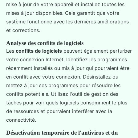
mise à jour de votre appareil et installez toutes les
mises à jour disponibles. Cela garantit que votre
système fonctionne avec les dernières améliorations
et corrections.
Analyse des conflits de logiciels
Les
conflits de logiciels
peuvent également perturber
votre connexion Internet. Identifiez les programmes
récemment installés ou mis à jour qui pourraient être
en conflit avec votre connexion. Désinstallez ou
mettez à jour ces programmes pour résoudre les
conflits potentiels. Utilisez l'outil de gestion des
tâches pour voir quels logiciels consomment le plus
de ressources et pourraient interférer avec la
connectivité.
Désactivation temporaire de l'antivirus et du