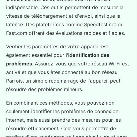
indispensable. Ces outils permettent de mesurer la
vitesse de téléchargement et d'envoi, ainsi que la
latence. Des plateformes comme Speedtest.net ou
Fast.com offrent des évaluations rapides et fiables.
Vérifier les paramètres de votre appareil est
également essentiel pour l'
identification des
problèmes
. Assurez-vous que votre réseau Wi-Fi est
activé et que vous êtes connecté au bon réseau.
Parfois, un simple redémarrage de l'appareil peut
résoudre des problèmes mineurs.
En combinant ces méthodes, vous pouvez non
seulement identifier les problèmes de connexion
Internet, mais aussi prendre des mesures pour les
résoudre efficacement. Cela vous permettra de