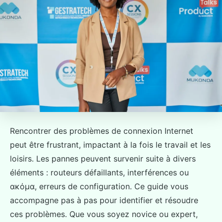
Rencontrer des problèmes de connexion Internet
peut être frustrant, impactant à la fois le travail et les
loisirs. Les pannes peuvent survenir suite à divers
éléments : routeurs défaillants, interférences ou
ακόμα, erreurs de configuration. Ce guide vous
accompagne pas à pas pour identifier et résoudre
ces problèmes. Que vous soyez novice ou expert,