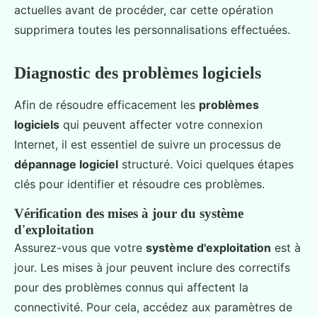
actuelles avant de procéder, car cette opération
supprimera toutes les personnalisations effectuées.
Diagnostic des problèmes logiciels
Afin de résoudre efficacement les
problèmes
logiciels
qui peuvent affecter votre connexion
Internet, il est essentiel de suivre un processus de
dépannage logiciel
structuré. Voici quelques étapes
clés pour identifier et résoudre ces problèmes.
Vérification des mises à jour du système
d'exploitation
Assurez-vous que votre
système d'exploitation
est à
jour. Les mises à jour peuvent inclure des correctifs
pour des problèmes connus qui affectent la
connectivité. Pour cela, accédez aux paramètres de